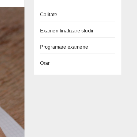
Calitate
Examen finalizare studii
Programare examene
Orar