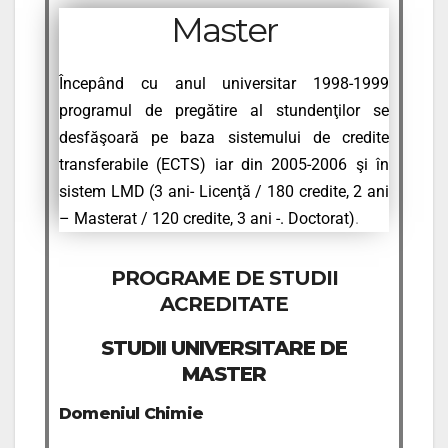
Master
Începând cu anul universitar 1998-1999
programul de pregătire al stundenţilor se
desfăşoară pe baza sistemului de credite
transferabile (ECTS) iar din 2005-2006 şi în
sistem LMD (3 ani- Licenţă / 180 credite, 2 ani
– Masterat / 120 credite, 3 ani -. Doctorat)
.
PROGRAME DE STUDII
ACREDITATE
STUDII UNIVERSITARE DE
MASTER
Domeniul Chimie