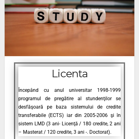
Licenta
Începând cu anul universitar 1998-1999
programul de pregătire al stundenţilor se
desfăşoară pe baza sistemului de credite
transferabile (ECTS) iar din 2005-2006 şi în
sistem LMD (3 ani- Licenţă / 180 credite, 2 ani
– Masterat / 120 credite, 3 ani -. Doctorat).