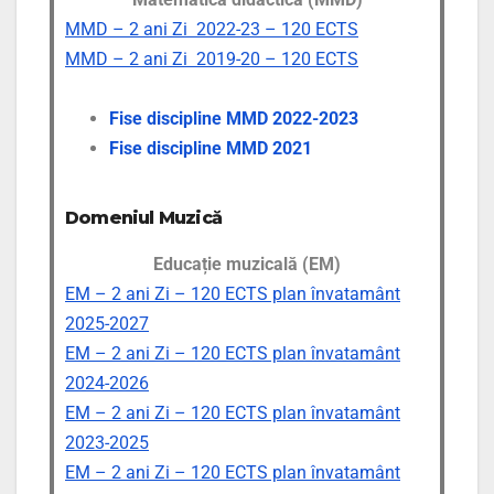
MMD – 2 ani Zi 2022-23 – 120 ECTS
MMD – 2 ani Zi 2019-20 – 120 ECTS
Fise discipline MMD 2022-2023
Fise discipline MMD 2021
Domeniul Muzică
Educație muzicală (EM)
EM – 2 ani Zi – 120 ECTS plan învatamânt
2025-2027
EM – 2 ani Zi – 120 ECTS plan învatamânt
2024-2026
EM – 2 ani Zi – 120 ECTS plan învatamânt
2023-2025
EM – 2 ani Zi – 120 ECTS plan învatamânt