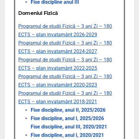
Fise discipline anul III
Domeniul Fizică
Programul de studii Fizică – 3 ani Zi – 180
ECTS – plan invatamânt 2026-2029
Programul de studii Fizică – 3 ani Zi – 180
ECTS – plan invatamânt 2024-2027
Programul de studii Fizică – 3 ani Zi – 180
ECTS – plan invatamânt 2022-2025
Programul de studii Fizică – 3 ani Zi – 180
ECTS – plan invatamânt 2020-2023
Programul de studii Fizică – 3 ani Zi – 180
ECTS – plan invatamânt 2018-2021
Fise discipline, anul II, 2025/2026
Fise discipline, anul I, 2025/2026
Fise discipline, anul III, 2020/2021
Fise discipline, anul I, 2020/2021