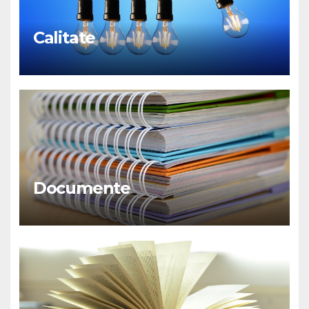
Calitate
Documente