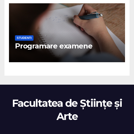
STUDENTI
Programare examene
Facultatea de Științe și
Arte