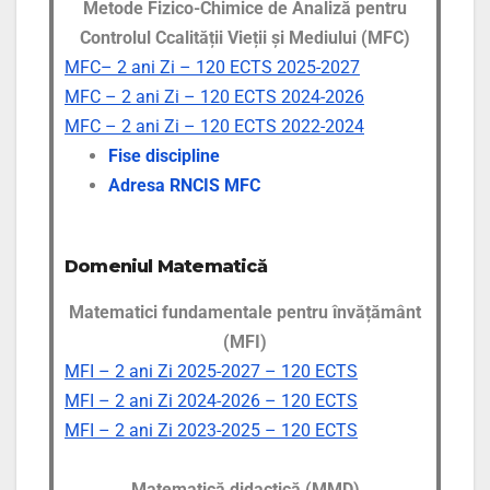
Metode Fizico-Chimice de Analiză pentru
Controlul Ccalității Vieții și Mediului (MFC)
MFC– 2 ani Zi – 120 ECTS 2025-2027
MFC – 2 ani Zi – 120 ECTS 2024-2026
MFC – 2 ani Zi – 120 ECTS 2022-2024
Fise discipline
Adresa RNCIS MFC
Domeniul Matematică
Matematici fundamentale pentru învățământ
(MFI)
MFI – 2 ani Zi 2025-2027 – 120 ECTS
MFI – 2 ani Zi 2024-2026 – 120 ECTS
MFI – 2 ani Zi 2023-2025 – 120 ECTS
Matematică didactică (MMD)