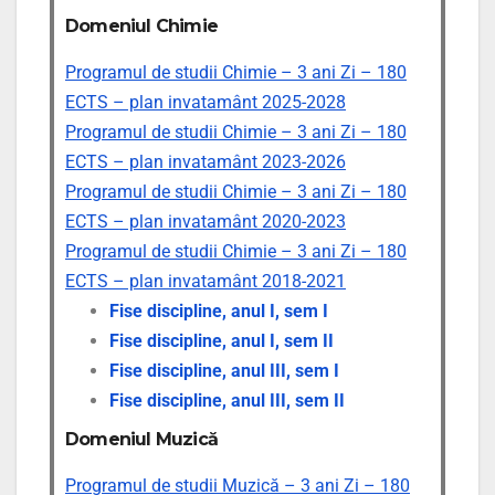
Domeniul Chimie
Programul de studii Chimie – 3 ani Zi – 180
ECTS – plan invatamânt 2025-2028
Programul de studii Chimie – 3 ani Zi – 180
ECTS – plan invatamânt 2023-2026
Programul de studii Chimie – 3 ani Zi – 180
ECTS – plan invatamânt 2020-2023
Programul de studii Chimie – 3 ani Zi – 180
ECTS – plan invatamânt 2018-2021
Fise discipline, anul I, sem I
Fise discipline, anul I, sem II
Fise discipline, anul III, sem I
Fise discipline, anul III, sem II
Domeniul Muzică
Programul de studii Muzică – 3 ani Zi – 180