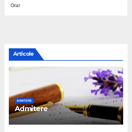
Orar
Articole
ADMITERE
Admitere