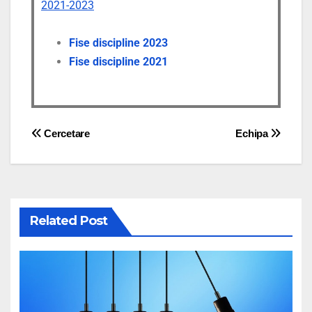
2021-2023
Fise discipline 2023
Fise discipline 2021
Cercetare
Echipa
Related Post