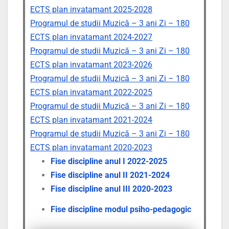
ECTS plan invatamant 2025-2028
Programul de studii Muzică – 3 ani Zi – 180
ECTS plan invatamant 2024-2027
Programul de studii Muzică – 3 ani Zi – 180
ECTS plan invatamant 2023-2026
Programul de studii Muzică – 3 ani Zi – 180
ECTS plan invatamant 2022-2025
Programul de studii Muzică – 3 ani Zi – 180
ECTS plan invatamant 2021-2024
Programul de studii Muzică – 3 ani Zi – 180
ECTS plan invatamant 2020-2023
Fise discipline anul I 2022-2025
Fise discipline anul II 2021-2024
Fise discipline anul III 2020-2023
Fise discipline modul psiho-pedagogic