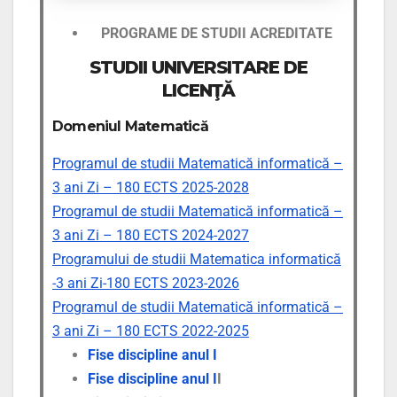
PROGRAME DE STUDII ACREDITATE
STUDII UNIVERSITARE DE
LICENŢĂ
Domeniul Matematică
Programul de studii Matematică informatică –
3 ani Zi – 180 ECTS 2025-2028
Programul de studii Matematică informatică –
3 ani Zi – 180 ECTS 2024-2027
Programului de studii Matematica informatică
-3 ani Zi-180 ECTS 2023-2026
Programul de studii Matematică informatică –
3 ani Zi – 180 ECTS 2022-2025
Fise discipline anul I
Fise discipline anul I
I